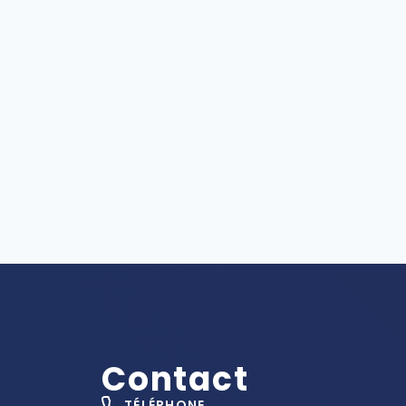
Contact
TÉLÉPHONE