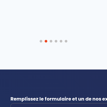
Remplissez le formulaire et un de nos 