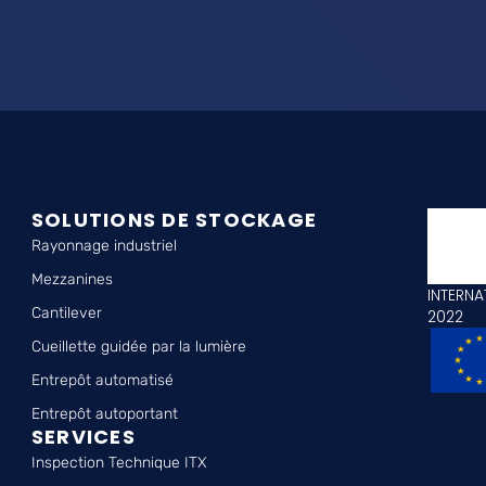
SOLUTIONS DE STOCKAGE
Rayonnage industriel
Mezzanines
INTERNA
Cantilever
2022
Cueillette guidée par la lumière
Entrepôt automatisé
Entrepôt autoportant
SERVICES
Inspection Technique ITX