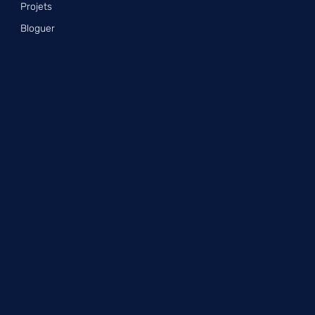
Projets
Bloguer