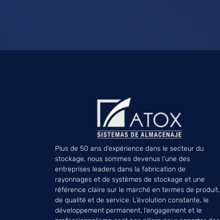
Plus de 50 ans d’expérience dans le secteur du
stockage, nous sommes devenus l’une des
entreprises leaders dans la fabrication de
rayonnages et de systèmes de stockage et une
référence claire sur le marché en termes de produit,
de qualité et de service. L’évolution constante, le
développement permanent, l’engagement et le