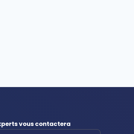
experts vous contactera