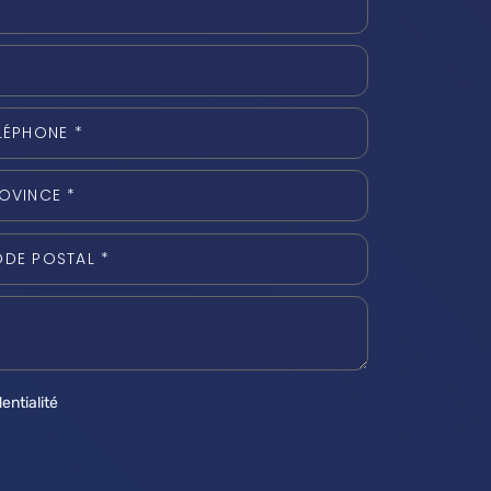
entialité