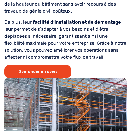
de la hauteur du bâtiment sans avoir recours à des
travaux de génie civil coûteux.
De plus, leur
facilité d’installation et de démontage
leur permet de s’adapter à vos besoins et d’être
déplacées si nécessaire, garantissant ainsi une
flexibilité maximale pour votre entreprise. Grâce à notre
solution, vous pouvez améliorer vos opérations sans
affecter ni compromettre votre flux de travail.
Demander un devis