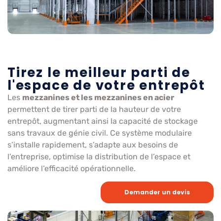
Tirez le meilleur parti de
l'espace de votre entrepôt
Les
mezzanines et les mezzanines en acier
permettent de tirer parti de la hauteur de votre
entrepôt, augmentant ainsi la capacité de stockage
sans travaux de génie civil. Ce système modulaire
s’installe rapidement, s’adapte aux besoins de
l’entreprise, optimise la distribution de l’espace et
améliore l’efficacité opérationnelle.
Demander un devis