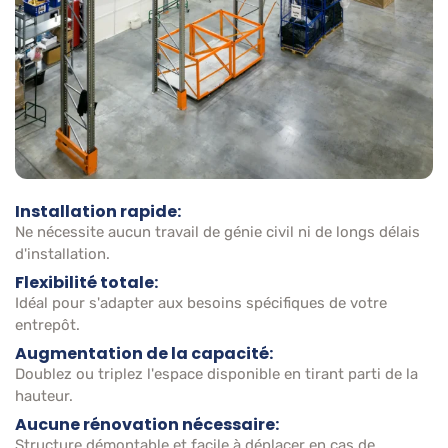
Installation rapide:
Ne nécessite aucun travail de génie civil ni de longs délais
d'installation.
Flexibilité totale:
Idéal pour s'adapter aux besoins spécifiques de votre
entrepôt.
Augmentation de la capacité:
Doublez ou triplez l'espace disponible en tirant parti de la
hauteur.
Aucune rénovation nécessaire:
Structure démontable et facile à déplacer en cas de