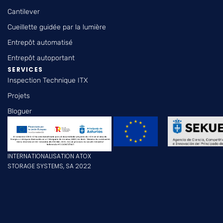
Cantilever
Cueillette guidée par la lumière
Entrepôt automatisé
Entrepôt autoportant
SERVICES
Inspection Technique ITX
Projets
Bloguer
INTERNATIONALISATION ATOX
STORAGE SYSTEMS, SA 2022