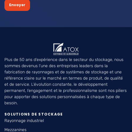
Envoyer
Plus de 50 ans d’expérience dans le secteur du stockage, nous
sommes devenus l’une des entreprises leaders dans la
fabrication de rayonnages et de systèmes de stockage et une
référence claire sur le marché en termes de produit, de qualité
et de service. L’évolution constante, le développement
permanent, l’engagement et le professionnalisme sont nos piliers
pour apporter des solutions personnalisées à chaque type de
besoin.
SOLUTIONS DE STOCKAGE
Rayonnage industriel
Mezzanines