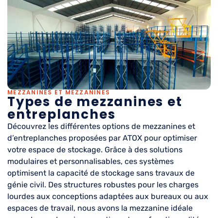
MEZZANINES ET MEZZANINES
Types de mezzanines et
entreplanches
Découvrez les différentes options de mezzanines et
d’entreplanches proposées par ATOX pour optimiser
votre espace de stockage. Grâce à des solutions
modulaires et personnalisables, ces systèmes
optimisent la capacité de stockage sans travaux de
génie civil. Des structures robustes pour les charges
lourdes aux conceptions adaptées aux bureaux ou aux
espaces de travail, nous avons la mezzanine idéale