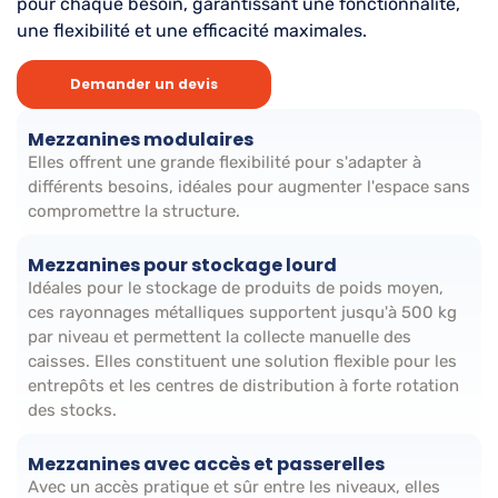
pour chaque besoin, garantissant une fonctionnalité,
une flexibilité et une efficacité maximales.
Demander un devis
Mezzanines modulaires
Elles offrent une grande flexibilité pour s'adapter à
différents besoins, idéales pour augmenter l'espace sans
compromettre la structure.
Mezzanines pour stockage lourd
Idéales pour le stockage de produits de poids moyen,
ces rayonnages métalliques supportent jusqu'à 500 kg
par niveau et permettent la collecte manuelle des
caisses. Elles constituent une solution flexible pour les
entrepôts et les centres de distribution à forte rotation
des stocks.
Mezzanines avec accès et passerelles
Avec un accès pratique et sûr entre les niveaux, elles