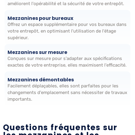
améliorent l'opérabilité et la sécurité de votre entrepôt.
Mezzanines pour bureaux
Offrez un espace supplémentaire pour vos bureaux dans
votre entrepôt, en optimisant l'utilisation de l'étage
supérieur.
Mezzanines sur mesure
Conçues sur mesure pour s'adapter aux spécifications
exactes de votre entreprise, elles maximisent l'efficacité.
Mezzanines démontables
Facilement déplaçables, elles sont parfaites pour les
changements d'emplacement sans nécessiter de travaux
importants.
Questions fréquentes sur