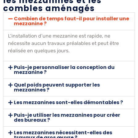
les mezzanines et les
combles aménagés
Combien de temps faut-il pour installer une
mezzanine ?
L’installation d’une mezzanine est rapide, ne
nécessite aucun travaux préalables et peut être
réalisée en quelques jours.
Puis-je personnaliser la conception du
mezzanine ?
Quel poids peuvent supporter les
mezzanines ?
Les mezzanines sont-elles démontables ?
Puis-je utiliser les mezzanines pour créer
des bureaux ?
Les mezzanines nécessitent-elles des
travaux de gros œuvre ?