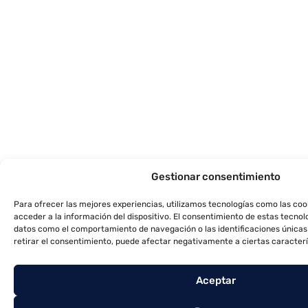
Gestionar consentimiento
Para ofrecer las mejores experiencias, utilizamos tecnologías como las co
acceder a la información del dispositivo. El consentimiento de estas tecnol
datos como el comportamiento de navegación o las identificaciones únicas e
retirar el consentimiento, puede afectar negativamente a ciertas caracterí
Aceptar