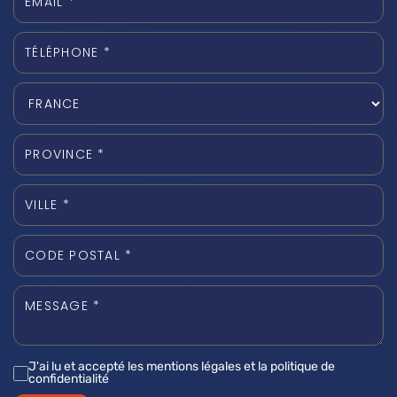
J'ai lu et accepté les mentions légales et la politique de
confidentialité