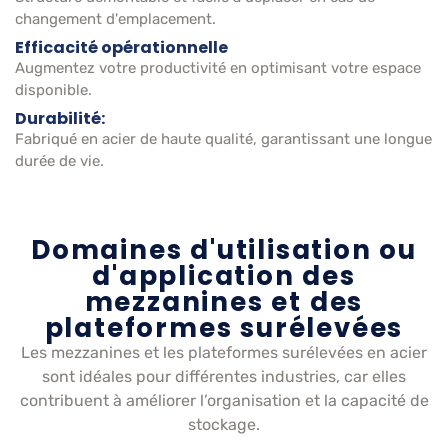
changement d'emplacement.
Efficacité opérationnelle
Augmentez votre productivité en optimisant votre espace
disponible.
Durabilité:
Fabriqué en acier de haute qualité, garantissant une longue
durée de vie.
Domaines d'utilisation ou
d'application des
mezzanines et des
plateformes surélevées
Les mezzanines et les plateformes surélevées en acier
sont idéales pour différentes industries, car elles
contribuent à améliorer l’organisation et la capacité de
stockage.