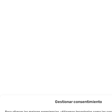
Gestionar consentimiento
Para ofrecer las mejores experiencias, utilizamos tecnologías como las co