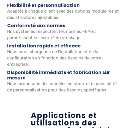
Flexibilité et personnalisation
Adaptés à chaque client avec des options modulaires et
des structures ajustables.
Conformité aux normes
Nos systèmes respectent les normes FEM et
garantissent la sécurité du stockage.
Installation rapide et efficace
Nous nous chargeons de l'installation et de la
configuration en fonction des besoins de votre
entreprise.
Disponibilité immédiate et fabrication sur
mesure
Nous proposons des modèles en stock et la possibilité
de personnalisation pour des besoins spécifiques.
Applications et
utilisations des