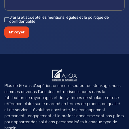
J'ai lu et accepté les mentions légales et la politique de
confidentialité
Envoyer
Plus de 50 ans d’expérience dans le secteur du stockage, nous
sommes devenus l’une des entreprises leaders dans la
fabrication de rayonnages et de systèmes de stockage et une
référence claire sur le marché en termes de produit, de qualité
et de service. L’évolution constante, le développement
permanent, l’engagement et le professionnalisme sont nos piliers
pour apporter des solutions personnalisées à chaque type de
besoin.