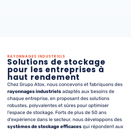
RAYONNAGES INDUSTRIELS
Solutions de stockage
pour les entreprises à
haut rendement
Chez Grupo Atox, nous concevons et fabriquons des
rayonnages industriels
adaptés aux besoins de
chaque entreprise, en proposant des solutions
robustes, polyvalentes et sûres pour optimiser
l’espace de stockage. Forts de plus de 50 ans
d’expérience dans le secteur, nous développons des
systèmes de stockage efficaces
qui répondent aux