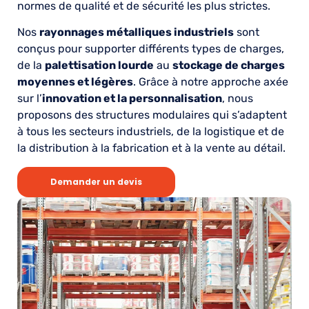
normes de qualité et de sécurité les plus strictes.
Nos
rayonnages métalliques industriels
sont
conçus pour supporter différents types de charges,
de la
palettisation lourde
au
stockage de charges
moyennes et légères
. Grâce à notre approche axée
sur l’
innovation et la personnalisation
, nous
proposons des structures modulaires qui s’adaptent
à tous les secteurs industriels, de la logistique et de
la distribution à la fabrication et à la vente au détail.
Demander un devis