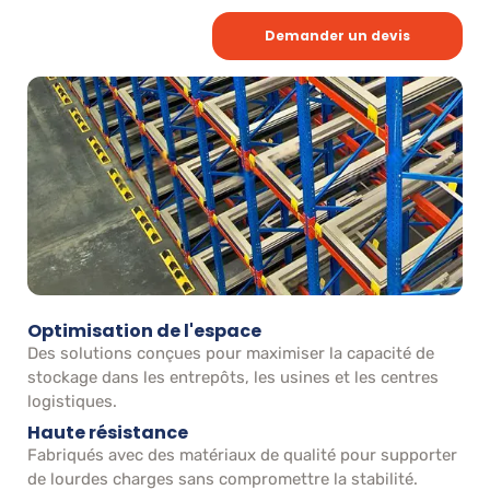
Demander un devis
Optimisation de l'espace
Des solutions conçues pour maximiser la capacité de
stockage dans les entrepôts, les usines et les centres
logistiques.
Haute résistance
Fabriqués avec des matériaux de qualité pour supporter
de lourdes charges sans compromettre la stabilité.