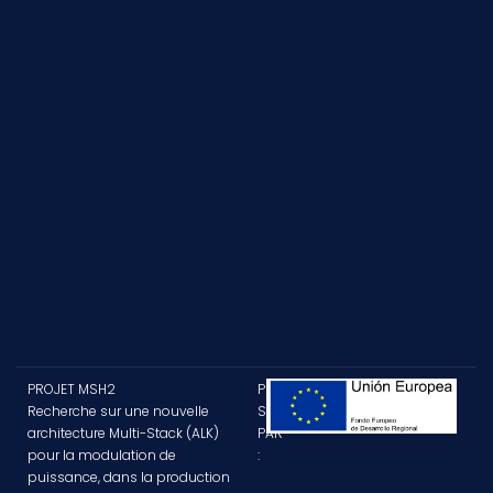
PROJET MSH2
PROJET
Recherche sur une nouvelle
SUBVENTIONNÉ
architecture Multi-Stack (ALK)
PAR
pour la modulation de
:
puissance, dans la production