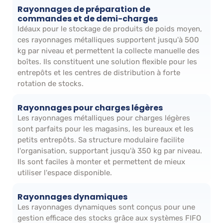
Rayonnages de préparation de
commandes et de demi-charges
Idéaux pour le stockage de produits de poids moyen,
ces rayonnages métalliques supportent jusqu'à 500
kg par niveau et permettent la collecte manuelle des
boîtes. Ils constituent une solution flexible pour les
entrepôts et les centres de distribution à forte
rotation de stocks.
Rayonnages pour charges légères
Les rayonnages métalliques pour charges légères
sont parfaits pour les magasins, les bureaux et les
petits entrepôts. Sa structure modulaire facilite
l'organisation, supportant jusqu'à 350 kg par niveau.
Ils sont faciles à monter et permettent de mieux
utiliser l'espace disponible.
Rayonnages dynamiques
Les rayonnages dynamiques sont conçus pour une
gestion efficace des stocks grâce aux systèmes FIFO