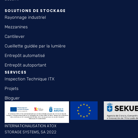
SOLUTIONS DE STOCKAGE
Rayonnage industriel
Mezzanines
Cantilever
Cueillette guidée par la lumière
Entrepôt automatisé
Entrepôt autoportant
SERVICES
Inspection Technique ITX
Projets
Bloguer
INTERNATIONALISATION ATOX
STORAGE SYSTEMS, SA 2022