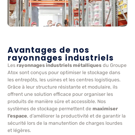
Avantages de nos
rayonnages industriels
Les
rayonnages industriels métalliques
du Groupe
Atox sont conçus pour optimiser le stockage dans
les entrepôts, les usines et les centres logistiques.
Grâce à leur structure résistante et modulaire, ils
offrent une solution efficace pour organiser les
produits de manière sûre et accessible. Nos
systèmes de stockage permettent de
maximiser
l’espace
, d’améliorer la productivité et de garantir la
sécurité lors de la manutention de charges lourdes
et légères.