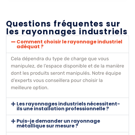
Questions fréquentes sur
les rayonnages industriels
Comment choisir le rayonnage industriel
adéquat ?
Cela dépendra du type de charge que vous
manipulez, de l’espace disponible et de la manière
dont les produits seront manipulés. Notre équipe
d’experts vous conseillera pour choisir la
meilleure option.
Les rayonnages industriels nécessitent-
ils une installation professionnelle ?
Puis-je demander un rayonnage
métallique sur mesure ?