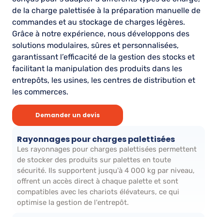
de la charge palettisée à la préparation manuelle de
commandes et au stockage de charges légères.
Grâce à notre expérience, nous développons des
solutions modulaires, sûres et personnalisées,
garantissant l’efficacité de la gestion des stocks et
facilitant la manipulation des produits dans les
entrepôts, les usines, les centres de distribution et
les commerces.
Demander un devis
Rayonnages pour charges palettisées
Les rayonnages pour charges palettisées permettent
de stocker des produits sur palettes en toute
sécurité. Ils supportent jusqu'à 4 000 kg par niveau,
offrent un accès direct à chaque palette et sont
compatibles avec les chariots élévateurs, ce qui
optimise la gestion de l'entrepôt.