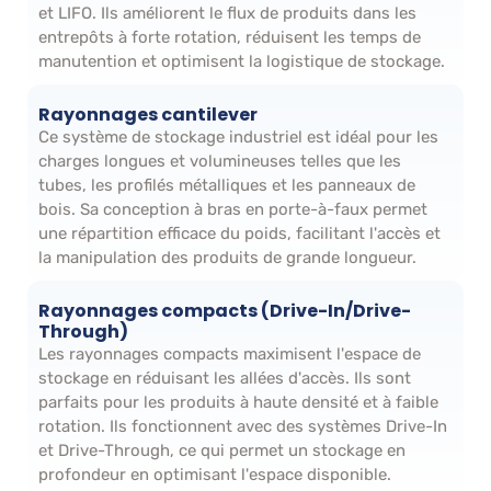
et LIFO. Ils améliorent le flux de produits dans les
entrepôts à forte rotation, réduisent les temps de
manutention et optimisent la logistique de stockage.
Rayonnages cantilever
Ce système de stockage industriel est idéal pour les
charges longues et volumineuses telles que les
tubes, les profilés métalliques et les panneaux de
bois. Sa conception à bras en porte-à-faux permet
une répartition efficace du poids, facilitant l'accès et
la manipulation des produits de grande longueur.
Rayonnages compacts (Drive-In/Drive-
Through)
Les rayonnages compacts maximisent l'espace de
stockage en réduisant les allées d'accès. Ils sont
parfaits pour les produits à haute densité et à faible
rotation. Ils fonctionnent avec des systèmes Drive-In
et Drive-Through, ce qui permet un stockage en
profondeur en optimisant l'espace disponible.