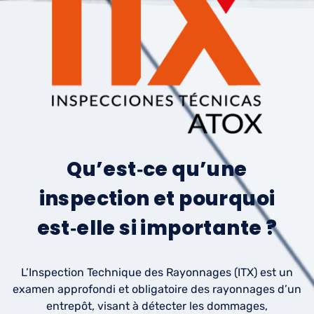
Qu’est‑ce qu’une
inspection et pourquoi
est‑elle si importante ?
L’Inspection Technique des Rayonnages (ITX) est un
examen approfondi et obligatoire des rayonnages d’un
entrepôt, visant à détecter les dommages,