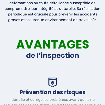
déformations ou toute défaillance susceptible de
compromettre leur intégrité structurelle. Sa réalisation
périodique est cruciale pour prévenir les accidents
graves et assurer un environnement de travail sûr.
AVANTAGES
de l’inspection
Prévention des risques
Identifie et corrige les problèmes avant qu’ils ne