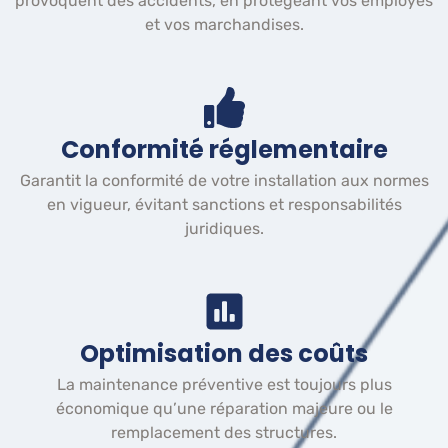
provoquent des accidents, en protégeant vos employés
et vos marchandises.
Conformité réglementaire
Garantit la conformité de votre installation aux normes
en vigueur, évitant sanctions et responsabilités
juridiques.
Optimisation des coûts
La maintenance préventive est toujours plus
économique qu’une réparation majeure ou le
remplacement des structures.