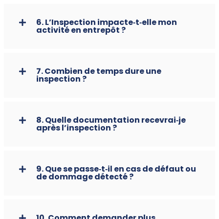
6. L’Inspection impacte‑t‑elle mon
activité en entrepôt ?
7. Combien de temps dure une
inspection ?
8. Quelle documentation recevrai‑je
après l’inspection ?
9. Que se passe‑t‑il en cas de défaut ou
de dommage détecté ?
10. Comment demander plus