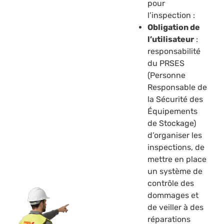
pour
l’inspection :
Obligation de
l’utilisateur
:
responsabilité
du PRSES
(Personne
Responsable de
la Sécurité des
Équipements
de Stockage)
d’organiser les
inspections, de
mettre en place
un système de
contrôle des
dommages et
de veiller à des
réparations