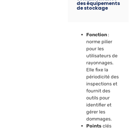
des équipements
de stockage
Fonction
:
norme pilier
pour les
utilisateurs de
rayonnages.
Elle fixe la
périodicité des
inspections et
fournit des
outils pour
identifier et
gérer les
dommages.
Points
clés