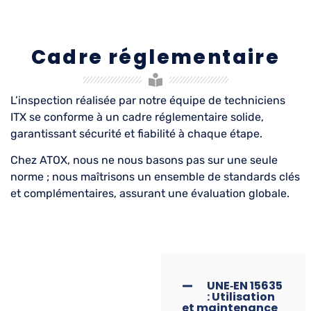
Cadre réglementaire
L’inspection réalisée par notre équipe de techniciens
ITX se conforme à un cadre réglementaire solide,
garantissant sécurité et fiabilité à chaque étape.
Chez ATOX, nous ne nous basons pas sur une seule
norme ; nous maîtrisons un ensemble de standards clés
et complémentaires, assurant une évaluation globale.
UNE‑EN 15635
: Utilisation
et maintenance