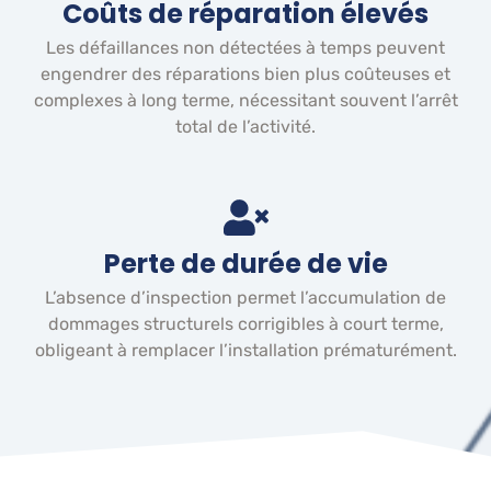
Coûts de réparation élevés
Les défaillances non détectées à temps peuvent
engendrer des réparations bien plus coûteuses et
complexes à long terme, nécessitant souvent l’arrêt
total de l’activité.
Perte de durée de vie
L’absence d’inspection permet l’accumulation de
dommages structurels corrigibles à court terme,
obligeant à remplacer l’installation prématurément.