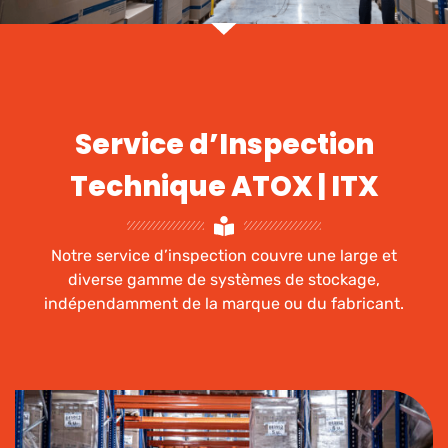
Service d’Inspection
Technique ATOX | ITX
Notre service d’inspection couvre une large et
diverse gamme de systèmes de stockage,
indépendamment de la marque ou du fabricant.