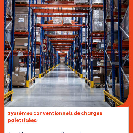
Systèmes conventionnels de charges
palettisées