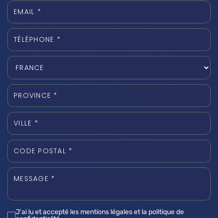
J'ai lu et accepté les mentions légales et la politique de