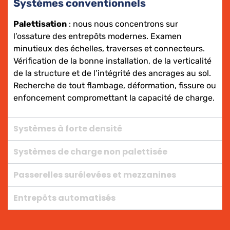
Systèmes conventionnels
Palettisation
: nous nous concentrons sur
l’ossature des entrepôts modernes. Examen
minutieux des échelles, traverses et connecteurs.
Vérification de la bonne installation, de la verticalité
de la structure et de l’intégrité des ancrages au sol.
Recherche de tout flambage, déformation, fissure ou
enfoncement compromettant la capacité de charge.
Systèmes à forte densité
Systèmes de charge non palettisée
Passerelles surélevées et mezzanines
Entrepôts automatisés