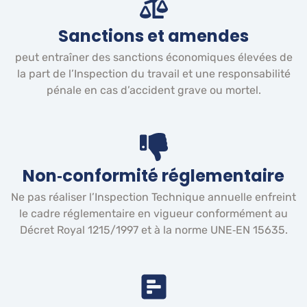
Sanctions et amendes
peut entraîner des sanctions économiques élevées de
la part de l’Inspection du travail et une responsabilité
pénale en cas d’accident grave ou mortel.
Non‑conformité réglementaire
Ne pas réaliser l’Inspection Technique annuelle enfreint
le cadre réglementaire en vigueur conformément au
Décret Royal 1215/1997 et à la norme UNE‑EN 15635.