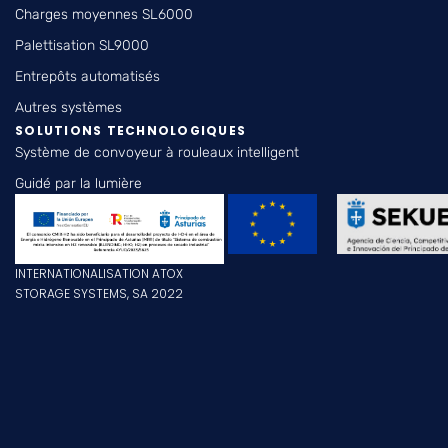
Charges moyennes SL6000
Palettisation SL9000
Entrepôts automatisés
Autres systèmes
SOLUTIONS TECHNOLOGIQUES
Système de convoyeur à rouleaux intelligent
Guidé par la lumière
INTERNATIONALISATION ATOX
STORAGE SYSTEMS, SA 2022