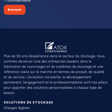
confidentialité
Envoyer
Plus de 50 ans d’expérience dans le secteur du stockage, nous
sommes devenus l’une des entreprises leaders dans la
fabrication de rayonnages et de systèmes de stockage et une
référence claire sur le marché en termes de produit, de qualité
et de service. L’évolution constante, le développement
permanent, l’engagement et le professionnalisme sont nos piliers
pour apporter des solutions personnalisées à chaque type de
besoin.
SOLUTIONS DE STOCKAGE
Charges légères