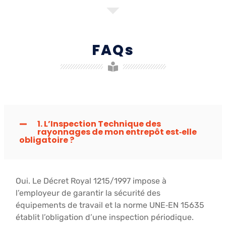
FAQs
1. L’Inspection Technique des
rayonnages de mon entrepôt est‑elle
obligatoire ?
Oui. Le Décret Royal 1215/1997 impose à
l’employeur de garantir la sécurité des
équipements de travail et la norme UNE‑EN 15635
établit l’obligation d’une inspection périodique.