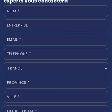
experts vous contactera