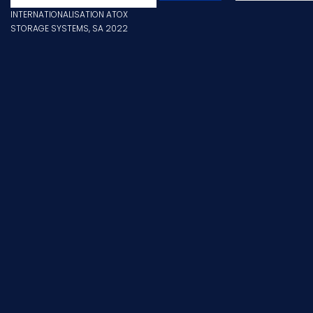
INTERNATIONALISATION ATOX
STORAGE SYSTEMS, SA 2022