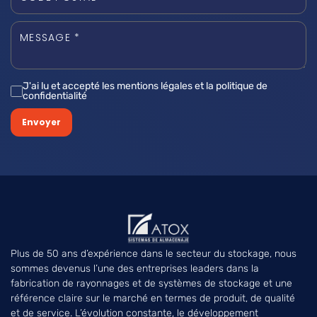
J'ai lu et accepté les mentions légales et la politique de
confidentialité
Envoyer
Plus de 50 ans d’expérience dans le secteur du stockage, nous
sommes devenus l’une des entreprises leaders dans la
fabrication de rayonnages et de systèmes de stockage et une
référence claire sur le marché en termes de produit, de qualité
et de service. L’évolution constante, le développement