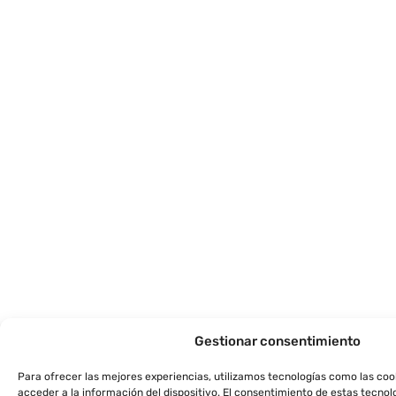
Gestionar consentimiento
Para ofrecer las mejores experiencias, utilizamos tecnologías como las co
acceder a la información del dispositivo. El consentimiento de estas tecnol