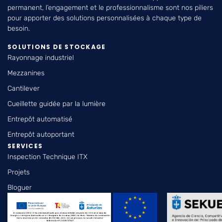
permanent, l’engagement et le professionnalisme sont nos piliers
pour apporter des solutions personnalisées à chaque type de
besoin.
SOLUTIONS DE STOCKAGE
Rayonnage industriel
Mezzanines
Cantilever
Cueillette guidée par la lumière
Entrepôt automatisé
Entrepôt autoportant
SERVICES
Inspection Technique ITX
Projets
Bloguer