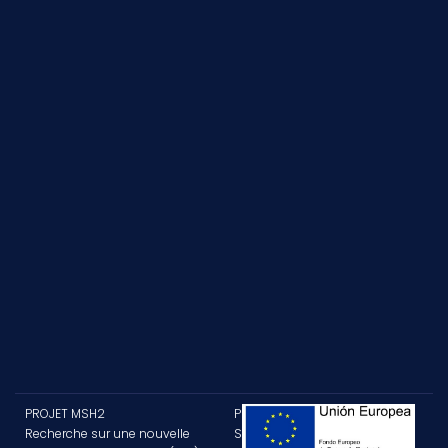
PROJET MSH2
PROJET
Recherche sur une nouvelle
SUBVENTIONNÉ