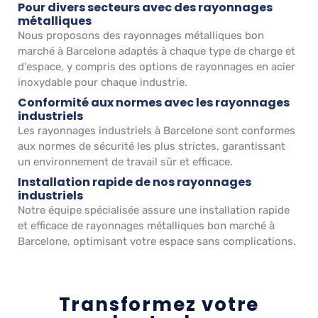
Pour divers secteurs avec des rayonnages
métalliques
Nous proposons des rayonnages métalliques bon
marché à Barcelone adaptés à chaque type de charge et
d'espace, y compris des options de rayonnages en acier
inoxydable pour chaque industrie.
Conformité aux normes avec les rayonnages
industriels
Les rayonnages industriels à Barcelone sont conformes
aux normes de sécurité les plus strictes, garantissant
un environnement de travail sûr et efficace.
Installation rapide de nos rayonnages
industriels
Notre équipe spécialisée assure une installation rapide
et efficace de rayonnages métalliques bon marché à
Barcelone, optimisant votre espace sans complications.
Transformez votre