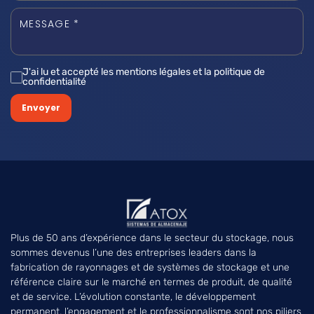
J'ai lu et accepté les mentions légales et la politique de
confidentialité
Envoyer
Plus de 50 ans d’expérience dans le secteur du stockage, nous
sommes devenus l’une des entreprises leaders dans la
fabrication de rayonnages et de systèmes de stockage et une
référence claire sur le marché en termes de produit, de qualité
et de service. L’évolution constante, le développement
permanent, l’engagement et le professionnalisme sont nos piliers