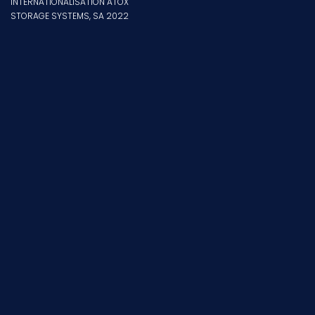
INTERNATIONALISATION ATOX
STORAGE SYSTEMS, SA 2022