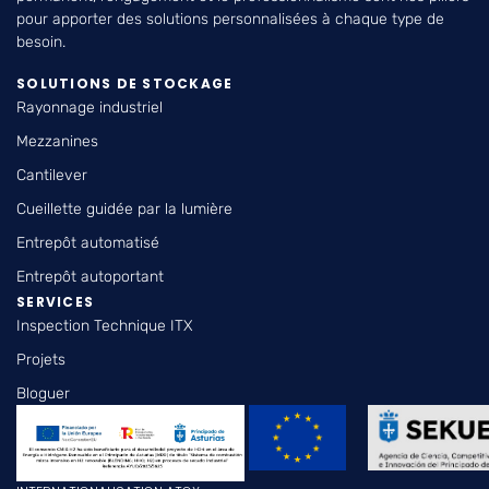
pour apporter des solutions personnalisées à chaque type de
besoin.
SOLUTIONS DE STOCKAGE
Rayonnage industriel
Mezzanines
Cantilever
Cueillette guidée par la lumière
Entrepôt automatisé
Entrepôt autoportant
SERVICES
Inspection Technique ITX
Projets
Bloguer