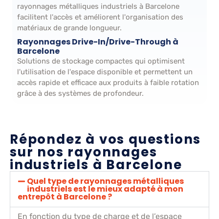
rayonnages métalliques industriels à Barcelone
facilitent l'accès et améliorent l'organisation des
matériaux de grande longueur.
Rayonnages Drive-In/Drive-Through à
Barcelone
Solutions de stockage compactes qui optimisent
l'utilisation de l'espace disponible et permettent un
accès rapide et efficace aux produits à faible rotation
grâce à des systèmes de profondeur.
Répondez à vos questions
sur nos rayonnages
industriels à Barcelone
Quel type de rayonnages métalliques
industriels est le mieux adapté à mon
entrepôt à Barcelone ?
En fonction du type de charge et de l’espace