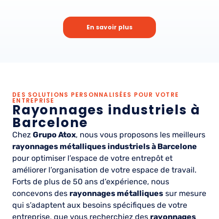
En savoir plus
DES SOLUTIONS PERSONNALISÉES POUR VOTRE
ENTREPRISE
Rayonnages industriels à
Barcelone
Chez
Grupo Atox
, nous vous proposons les meilleurs
rayonnages métalliques industriels à Barcelone
pour optimiser l’espace de votre entrepôt et
améliorer l’organisation de votre espace de travail.
Forts de plus de 50 ans d’expérience, nous
concevons des
rayonnages métalliques
sur mesure
qui s’adaptent aux besoins spécifiques de votre
entreprise, que vous recherchiez des
rayonnages