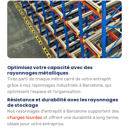
Optimisez votre capacité avec des
rayonnages métalliques
Tirez parti de chaque mètre carré de votre entrepôt
grâce à nos rayonnages industriels à Barcelone, qui
optimisent l'espace et l'organisation.
Résistance et durabilité avec les rayonnages
de stockage
Nos rayonnages d'entrepôt à Barcelone supportent des
charges lourdes
et offrent une durabilité à long terme,
idéale pour votre entreprise.