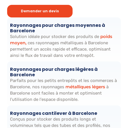
Demander un devis
Rayonnages pour charges moyennes à
Barcelone
poids
Solution idéale pour stocker des produits de
moyen,
ces rayonnages métalliques à Barcelone
permettent un accès rapide et efficace, optimisant
ainsi le flux de travail dans votre entrepôt.
Rayonnages pour charges légères à
Barcelone
Parfaits pour les petits entrepôts et les commerces à
métalliques légers
Barcelone, nos rayonnages
à
Barcelone sont faciles à monter et optimisent
l'utilisation de l'espace disponible.
Rayonnages cantilever à Barcelone
Conçus pour stocker des produits longs et
volumineux tels que des tubes et des profilés, nos