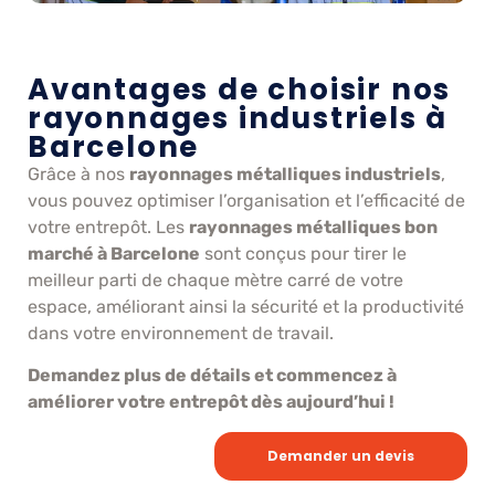
Avantages de choisir nos
rayonnages industriels à
Barcelone
Grâce à nos
rayonnages métalliques industriels
,
vous pouvez optimiser l’organisation et l’efficacité de
votre entrepôt. Les
rayonnages métalliques bon
marché à Barcelone
sont conçus pour tirer le
meilleur parti de chaque mètre carré de votre
espace, améliorant ainsi la sécurité et la productivité
dans votre environnement de travail.
Demandez plus de détails et commencez à
améliorer votre entrepôt dès aujourd’hui !
Demander un devis