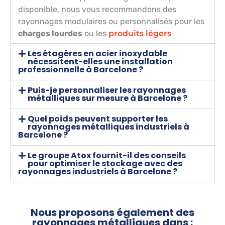
disponible, nous vous recommandons des
rayonnages modulaires ou personnalisés pour les
charges lourdes
ou les
produits légers
Les étagères en acier inoxydable
nécessitent-elles une installation
professionnelle à Barcelone ?
Puis-je personnaliser les rayonnages
métalliques sur mesure à Barcelone ?
Quel poids peuvent supporter les
rayonnages métalliques industriels à
Barcelone ?
Le groupe Atox fournit-il des conseils
pour optimiser le stockage avec des
rayonnages industriels à Barcelone ?
Nous proposons également des
rayonnages métalliques dans :