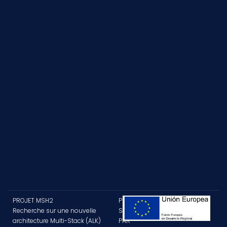
PROJET MSH2
PROJET
Recherche sur une nouvelle
SUBVENTIONNÉ
architecture Multi-Stack (ALK)
PAR