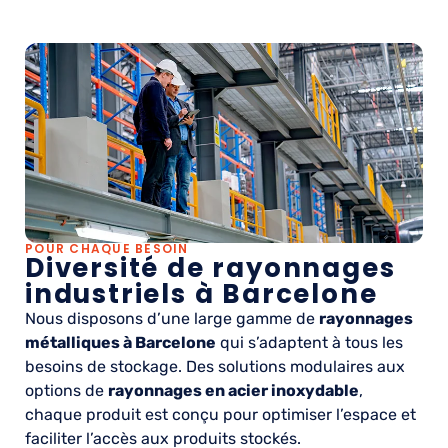
POUR CHAQUE BESOIN
Diversité de rayonnages
industriels à Barcelone
Nous disposons d’une large gamme de
rayonnages
métalliques à Barcelone
qui s’adaptent à tous les
besoins de stockage. Des solutions modulaires aux
options de
rayonnages en acier inoxydable
,
chaque produit est conçu pour optimiser l’espace et
faciliter l’accès aux produits stockés.