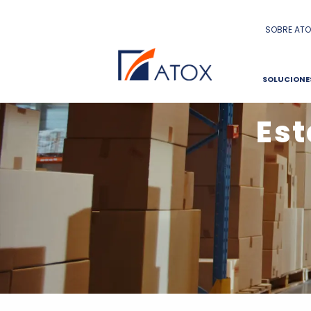
SOBRE ATO
SOLUCIONE
Est