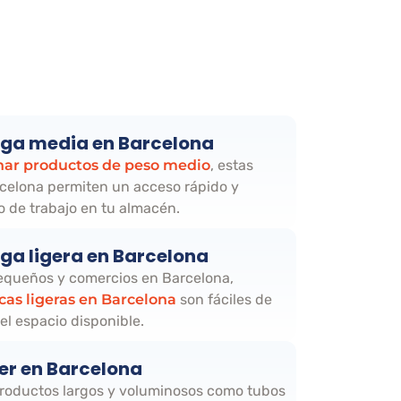
rga media en Barcelona
ar productos de peso medio
, estas
rcelona permiten un acceso rápido y
jo de trabajo en tu almacén.
ga ligera en Barcelona
equeños y comercios en Barcelona,
cas ligeras en Barcelona
son fáciles de
el espacio disponible.
er en Barcelona
roductos largos y voluminosos como tubos