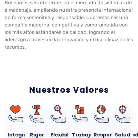
Buscamos ser referentes en el mercado de sistemas de
almacenaje, ampliando nuestra presencia internacional
de forma sostenible y responsable. Queremos ser una
compañía moderna, competitiva y comprometida con
los más altos estándares de calidad, logrando el
liderazgo a través de la innovación y el uso eficaz de los
recursos.
Nuestros Valores
Integridad
Rigor
Flexibilidad
Trabajo
Responsabilida
Salud