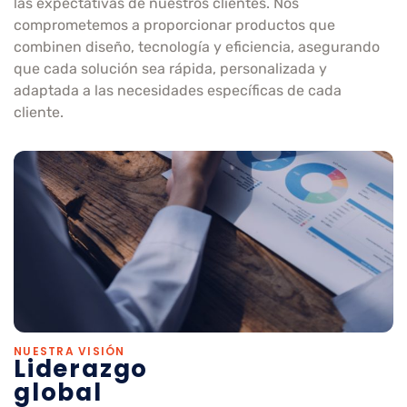
las expectativas de nuestros clientes. Nos
comprometemos a proporcionar productos que
combinen diseño, tecnología y eficiencia, asegurando
que cada solución sea rápida, personalizada y
adaptada a las necesidades específicas de cada
cliente.
NUESTRA VISIÓN
Liderazgo
global