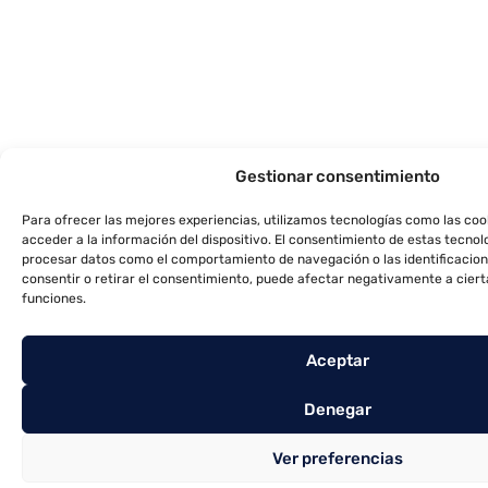
Gestionar consentimiento
Para ofrecer las mejores experiencias, utilizamos tecnologías como las co
acceder a la información del dispositivo. El consentimiento de estas tecnol
procesar datos como el comportamiento de navegación o las identificacione
consentir o retirar el consentimiento, puede afectar negativamente a ciert
funciones.
Aceptar
Denegar
Ver preferencias