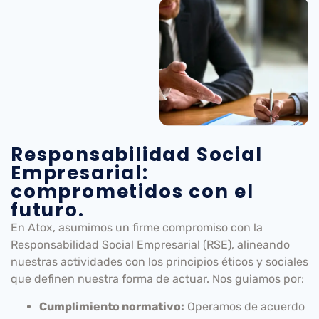
Responsabilidad Social
Empresarial:
comprometidos con el
futuro.
En Atox, asumimos un firme compromiso con la
Responsabilidad Social Empresarial (RSE), alineando
nuestras actividades con los principios éticos y sociales
que definen nuestra forma de actuar. Nos guiamos por:
Cumplimiento normativo:
Operamos de acuerdo