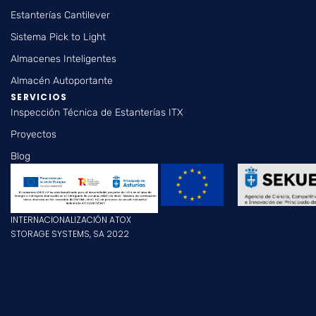
Estanterías Cantilever
Sistema Pick to Light
Almacenes Inteligentes
Almacén Autoportante
SERVICIOS
Inspección Técnica de Estanterías ITX
Proyectos
Blog
INTERNACIONALIZACIÓN ATOX
STORAGE SYSTEMS, SA 2022