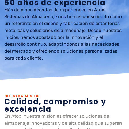
50 años de experiencia
Más de cinco décadas de experiencia, en Atox
Sistemas de Almacenaje nos hemos consolidado como
un referente en el diseño y fabricación de estanterías
metálicas y soluciones de almacenaje. Desde nuestros
inicios, hemos apostado por la innovación y el
desarrollo continuo, adaptándonos a las necesidades
del mercado y ofreciendo soluciones personalizadas
para cada cliente.
NUESTRA MISIÓN
Calidad, compromiso y
excelencia
En Atox, nuestra misión es ofrecer soluciones de
almacenaje innovadoras y de alta calidad que superen