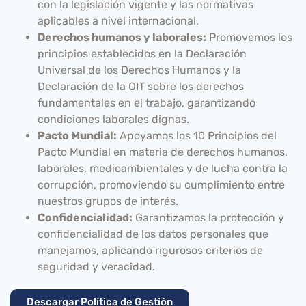
con la legislación vigente y las normativas
aplicables a nivel internacional.
Derechos humanos y laborales:
Promovemos los
principios establecidos en la Declaración
Universal de los Derechos Humanos y la
Declaración de la OIT sobre los derechos
fundamentales en el trabajo, garantizando
condiciones laborales dignas.
Pacto Mundial:
Apoyamos los 10 Principios del
Pacto Mundial en materia de derechos humanos,
laborales, medioambientales y de lucha contra la
corrupción, promoviendo su cumplimiento entre
nuestros grupos de interés.
Confidencialidad:
Garantizamos la protección y
confidencialidad de los datos personales que
manejamos, aplicando rigurosos criterios de
seguridad y veracidad.
Descargar Política de Gestión