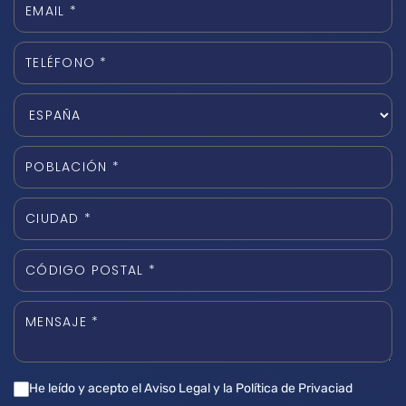
He leído y acepto el Aviso Legal y la Política de Privaciad