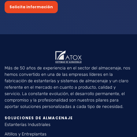
Solicita información
Más de 50 años de experiencia en el sector del almacenaje, nos
hemos convertido en una de las empresas líderes en la
fabricación de estanterías y sistemas de almacenaje y un claro
referente en el mercado en cuanto a producto, calidad y
servicio. La constante evolución, el desarrollo permanente, el
compromiso y la profesionalidad son nuestros pilares para
aportar soluciones personalizadas a cada tipo de necesidad.
SOLUCIONES DE ALMACENAJE
Estanterías Industriales
Altillos y Entreplantas