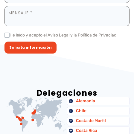
He leído y acepto el Aviso Legal y la Política de Privaciad
Solicita información
Delegaciones
Alemania
Chile
Costa de Marfil
Costa Rica