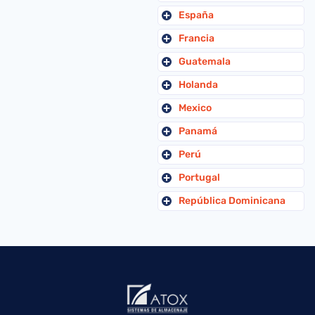
España
Francia
Guatemala
Holanda
Mexico
Panamá
Perú
Portugal
República Dominicana