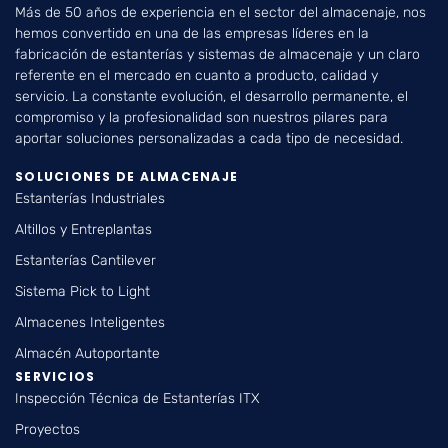
Más de 50 años de experiencia en el sector del almacenaje, nos
hemos convertido en una de las empresas líderes en la
fabricación de estanterías y sistemas de almacenaje y un claro
referente en el mercado en cuanto a producto, calidad y
servicio. La constante evolución, el desarrollo permanente, el
compromiso y la profesionalidad son nuestros pilares para
aportar soluciones personalizadas a cada tipo de necesidad.
SOLUCIONES DE ALMACENAJE
Estanterías Industriales
Altillos y Entreplantas
Estanterías Cantilever
Sistema Pick to Light
Almacenes Inteligentes
Almacén Autoportante
SERVICIOS
Inspección Técnica de Estanterías ITX
Proyectos