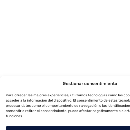
Gestionar consentimiento
Para ofrecer las mejores experiencias, utilizamos tecnologías como las co
acceder a la información del dispositivo. El consentimiento de estas tecnol
procesar datos como el comportamiento de navegación o las identificacione
consentir o retirar el consentimiento, puede afectar negativamente a ciert
funciones.