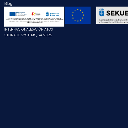
Blog
INTERNACIONALIZACIÓN ATOX
STORAGE SYSTEMS, SA 2022