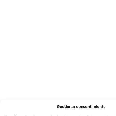
Gestionar consentimiento