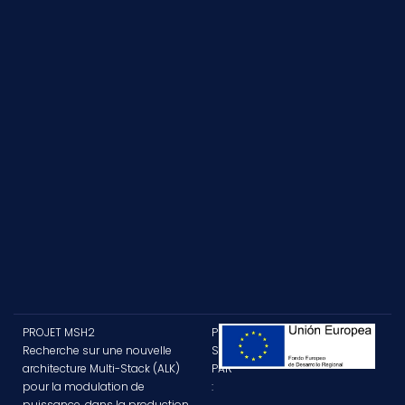
PROJET MSH2
PROJET
Recherche sur une nouvelle
SUBVENTIONNÉ
architecture Multi-Stack (ALK)
PAR
pour la modulation de
:
puissance, dans la production