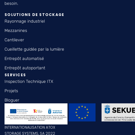
besoin.
SOLUTIONS DE STOCKAGE
Rayonnage industriel
Mezzanines
Cantilever
Cueillette guidée par la lumière
Entrepôt automatisé
Entrepôt autoportant
SERVICES
Inspection Technique ITX
Projets
Bloguer
INTERNATIONALISATION ATOX
STORAGE SYSTEMS, SA 2022