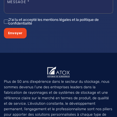
J'ai lu et accepté les mentions légales et la politique de
confidentialité
Envoyer
Plus de 50 ans d’expérience dans le secteur du stockage, nous
sommes devenus l’une des entreprises leaders dans la
fabrication de rayonnages et de systèmes de stockage et une
référence claire sur le marché en termes de produit, de qualité
et de service. L’évolution constante, le développement
permanent, l’engagement et le professionnalisme sont nos piliers
pour apporter des solutions personnalisées à chaque type de