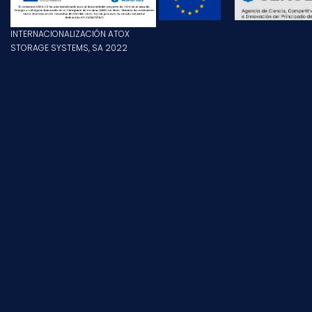
INTERNACIONALIZACIÓN ATOX
STORAGE SYSTEMS, SA 2022