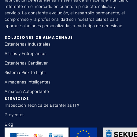
fabricación de estanterías y sistemas de almacenaje y un claro
referente en el mercado en cuanto a producto, calidad y
servicio. La constante evolución, el desarrollo permanente, el
compromiso y la profesionalidad son nuestros pilares para
aportar soluciones personalizadas a cada tipo de necesidad.
SOLUCIONES DE ALMACENAJE
Estanterías Industriales
Altillos y Entreplantas
Estanterías Cantilever
Sistema Pick to Light
Almacenes Inteligentes
Almacén Autoportante
SERVICIOS
Inspección Técnica de Estanterías ITX
Proyectos
Blog