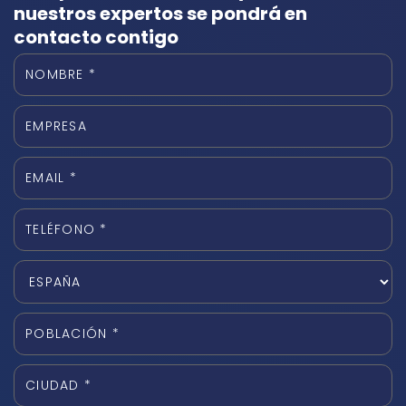
nuestros expertos se pondrá en
contacto contigo