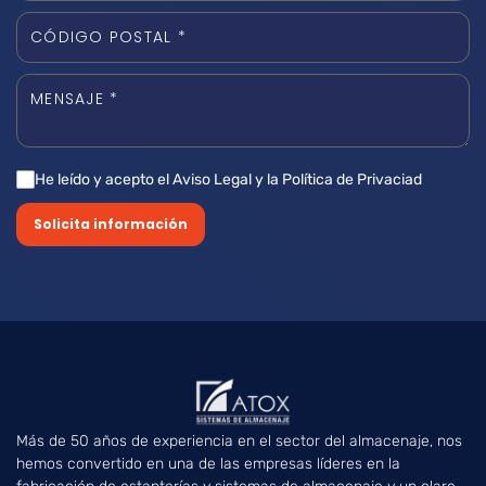
He leído y acepto el Aviso Legal y la Política de Privaciad
Solicita información
Más de 50 años de experiencia en el sector del almacenaje, nos
hemos convertido en una de las empresas líderes en la