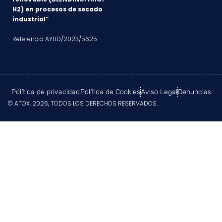
H2) en procesos de secado
industrial”
Referencia AYUD/2023/5625
Política de privacidad
Política de Cookies
Aviso Legal
Denuncias
© ATOX, 2026, TODOS LOS DERECHOS RESERVADOS.