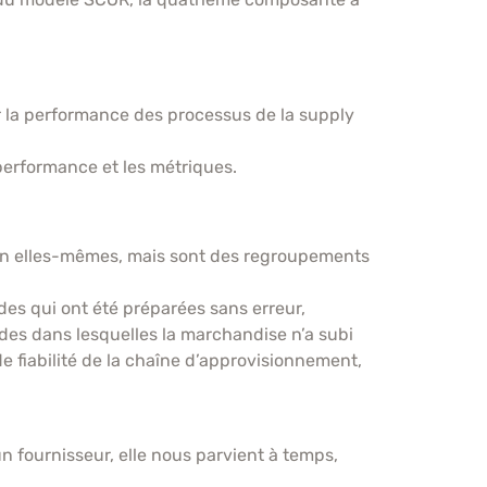
la performance des processus de la supply
erformance et les métriques.
 en elles-mêmes, mais sont des regroupements
des qui ont été préparées sans erreur,
es dans lesquelles la marchandise n’a subi
 fiabilité de la chaîne d’approvisionnement,
n fournisseur, elle nous parvient à temps,