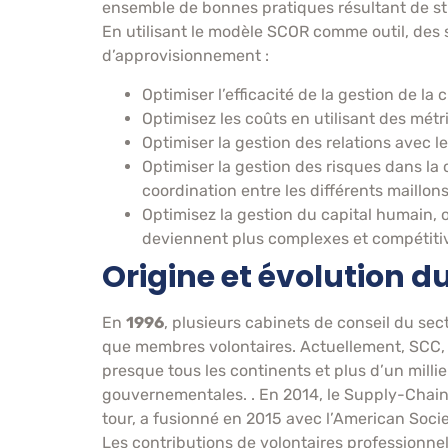
ensemble de bonnes pratiques résultant de str
En utilisant le modèle SCOR comme outil, des 
d’approvisionnement :
Optimiser l’efficacité de la gestion de la 
Optimisez les coûts en utilisant des métr
Optimiser la gestion des relations avec l
Optimiser la gestion des risques dans la 
coordination entre les différents maillons
Optimisez la gestion du capital humain, 
deviennent plus complexes et compétiti
Origine et évolution 
En
1996
, plusieurs cabinets de conseil du sect
que membres volontaires. Actuellement, SCC, d
presque tous les continents et plus d’un milli
gouvernementales. . En 2014, le Supply-Chain 
tour, a fusionné en 2015 avec l’American Socie
Les contributions de volontaires professionne