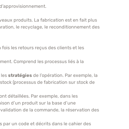
e d’approvisionnement.
eaux produits. La fabrication est en fait plus
aration, le recyclage, le reconditionnement des
fois les retours reçus des clients et les
nement. Comprend les processus liés à la
 les
stratégies
de l’opération. Par exemple, la
 stock (processus de fabrication sur stock de
nt détaillées. Par exemple, dans les
raison d’un produit sur la base d’une
 validation de la commande, la réservation des
s par un code et décrits dans le cahier des