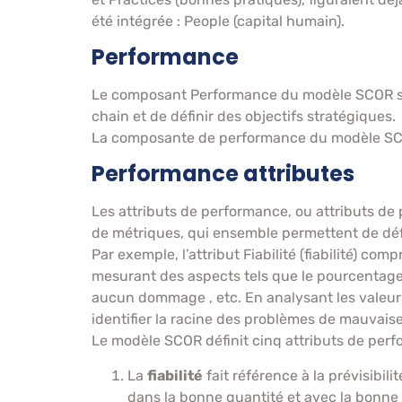
été intégrée : People (capital humain).
Performance
Le composant Performance du modèle SCOR st
chain et de définir des objectifs stratégiques.
La composante de performance du modèle SCOR
Performance attributes
Les attributs de performance, ou attributs d
de métriques, qui ensemble permettent de défi
Par exemple, l’attribut Fiabilité (fiabilité)
mesurant des aspects tels que le pourcentage
aucun dommage , etc. En analysant les valeurs
identifier la racine des problèmes de mauvaise
Le modèle SCOR définit cinq attributs de perf
La
fiabilité
fait référence à la prévisibi
dans la bonne quantité et avec la bonne 