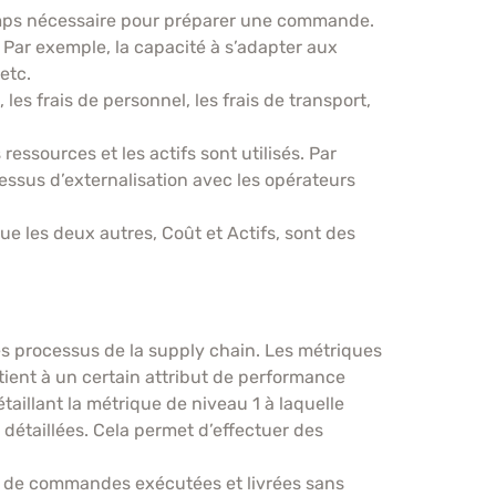
 temps nécessaire pour préparer une commande.
 Par exemple, la capacité à s’adapter aux
etc.
es frais de personnel, les frais de transport,
ressources et les actifs sont utilisés. Par
cessus d’externalisation avec les opérateurs
que les deux autres, Coût et Actifs, sont des
s processus de la supply chain. Les métriques
ient à un certain attribut de performance
taillant la métrique de niveau 1 à laquelle
étaillées. Cela permet d’effectuer des
age de commandes exécutées et livrées sans