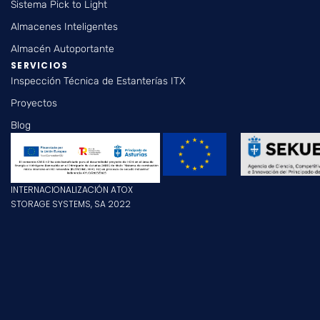
Sistema Pick to Light
Almacenes Inteligentes
Almacén Autoportante
SERVICIOS
Inspección Técnica de Estanterías ITX
Proyectos
Blog
INTERNACIONALIZACIÓN ATOX
STORAGE SYSTEMS, SA 2022