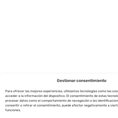
Gestionar consentimiento
Para ofrecer las mejores experiencias, utilizamos tecnologías como las co
acceder a la información del dispositivo. El consentimiento de estas tecnol
procesar datos como el comportamiento de navegación o las identificacione
consentir o retirar el consentimiento, puede afectar negativamente a ciert
funciones.