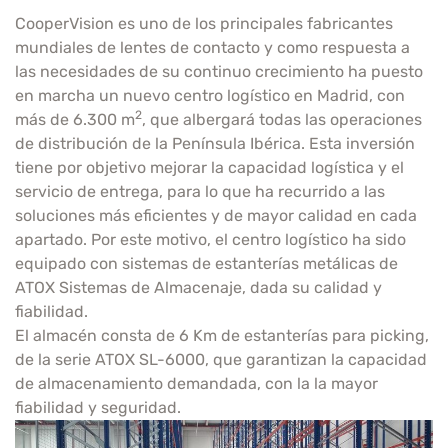
CooperVision es uno de los principales fabricantes
mundiales de lentes de contacto y como respuesta a
las necesidades de su continuo crecimiento ha puesto
en marcha un nuevo centro logístico en Madrid, con
2
más de 6.300 m
, que albergará todas las operaciones
de distribución de la Península Ibérica. Esta inversión
tiene por objetivo mejorar la capacidad logística y el
servicio de entrega, para lo que ha recurrido a las
soluciones más eficientes y de mayor calidad en cada
apartado. Por este motivo, el centro logístico ha sido
equipado con sistemas de estanterías metálicas de
ATOX Sistemas de Almacenaje, dada su calidad y
fiabilidad.
El almacén consta de 6 Km de estanterías para picking,
de la serie ATOX SL-6000, que garantizan la capacidad
de almacenamiento demandada, con la la mayor
fiabilidad y seguridad.