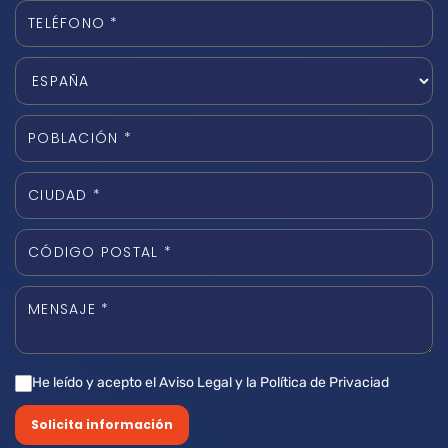
He leído y acepto el Aviso Legal y la Política de Privaciad
Solicita información