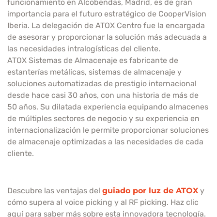
funcionamiento en Alcobendas, Madrid, es de gran
importancia para el futuro estratégico de CooperVision
Iberia. La delegación de ATOX Centro fue la encargada
de asesorar y proporcionar la solución más adecuada a
las necesidades intralogísticas del cliente.
ATOX Sistemas de Almacenaje es fabricante de
estanterías metálicas, sistemas de almacenaje y
soluciones automatizadas de prestigio internacional
desde hace casi 30 años, con una historia de más de
50 años. Su dilatada experiencia equipando almacenes
de múltiples sectores de negocio y su experiencia en
internacionalización le permite proporcionar soluciones
de almacenaje optimizadas a las necesidades de cada
cliente.
Descubre las ventajas del
guiado por luz de ATOX
y
cómo supera al voice picking y al RF picking. Haz clic
aquí para saber más sobre esta innovadora tecnología.