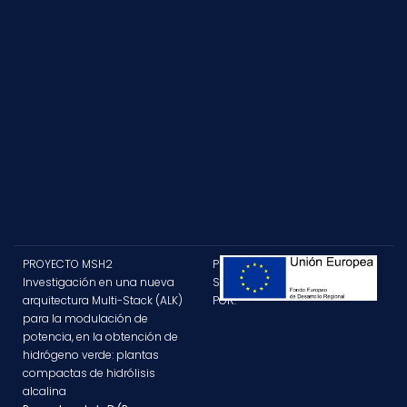
PROYECTO MSH2
PROYECTO
Investigación en una nueva
SUBVENCIONADO
arquitectura Multi-Stack (ALK)
POR:
para la modulación de
potencia, en la obtención de
hidrógeno verde: plantas
compactas de hidrólisis
alcalina