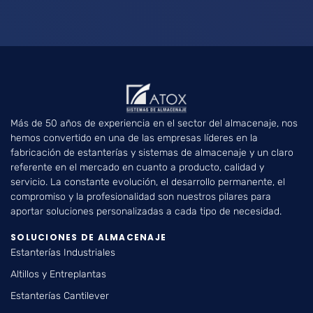
Más de 50 años de experiencia en el sector del almacenaje, nos
hemos convertido en una de las empresas líderes en la
fabricación de estanterías y sistemas de almacenaje y un claro
referente en el mercado en cuanto a producto, calidad y
servicio. La constante evolución, el desarrollo permanente, el
compromiso y la profesionalidad son nuestros pilares para
aportar soluciones personalizadas a cada tipo de necesidad.
SOLUCIONES DE ALMACENAJE
Estanterías Industriales
Altillos y Entreplantas
Estanterías Cantilever